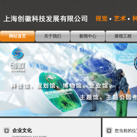
网站首页
关于我们
新闻中心
展馆工程
企业文化
您当前的位