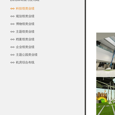
ENTERPRISE CULTURE
科技馆类业绩
规划馆类业绩
博物馆类业绩
主题馆类业绩
档案馆类业绩
企业馆类业绩
主题公园类业绩
机房综合布线