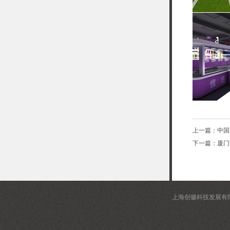
上一篇：
中国
下一篇：
厦门
上海创徽科技发展有限公