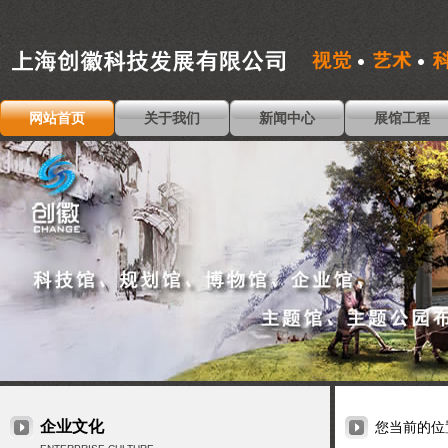
网站首页
关于我们
新闻中心
展馆工程
企业文化
您当前的位